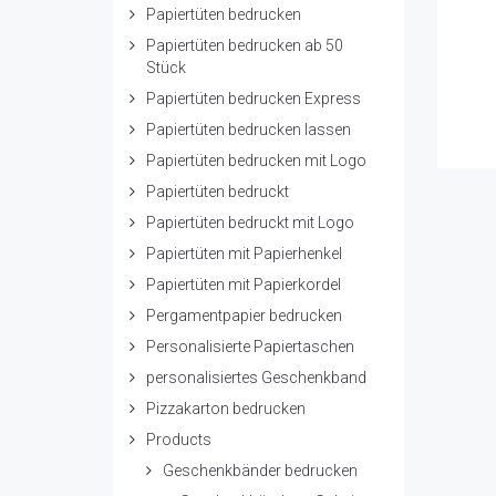
Papiertüten bedrucken
Papiertüten bedrucken ab 50
Stück
Papiertüten bedrucken Express
Papiertüten bedrucken lassen
Papiertüten bedrucken mit Logo
Papiertüten bedruckt
Papiertüten bedruckt mit Logo
Papiertüten mit Papierhenkel
Papiertüten mit Papierkordel
Pergamentpapier bedrucken
Personalisierte Papiertaschen
personalisiertes Geschenkband
Pizzakarton bedrucken
Products
Geschenkbänder bedrucken