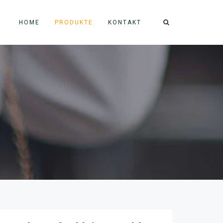
HOME
PRODUKTE
KONTAKT