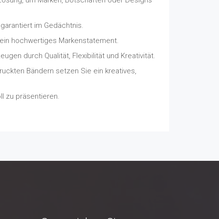
garantiert im Gedächtnis.
e ein hochwertiges Markenstatement.
 durch Qualität, Flexibilität und Kreativität.
uckten Bändern setzen Sie ein kreatives,
ll zu präsentieren.