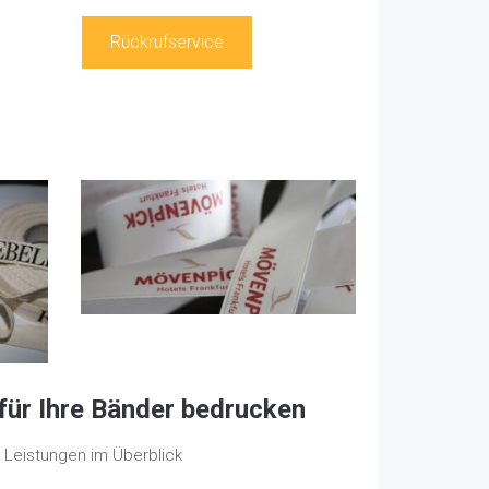
Rückrufservice
für Ihre Bänder bedrucken
 Leistungen im Überblick