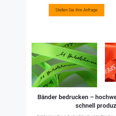
Stellen Sie Ihre Anfrage
Bänder bedrucken – hochwert
schnell produz