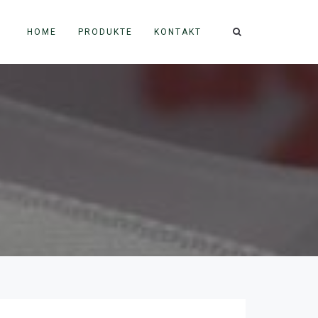
HOME
PRODUKTE
KONTAKT