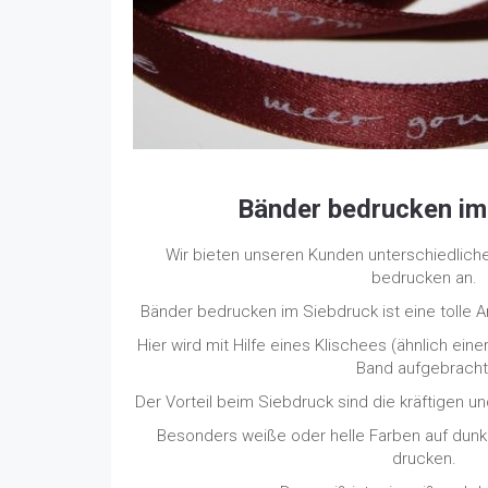
Bänder bedrucken im
Wir bieten unseren Kunden unterschiedlich
bedrucken an.
Bänder bedrucken im Siebdruck ist eine tolle 
Hier wird mit Hilfe eines Klischees (ähnlich ein
Band aufgebracht
Der Vorteil beim Siebdruck sind die kräftigen 
Besonders weiße oder helle Farben auf dunk
drucken.