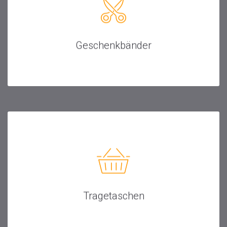
Geschenkbänder
Tragetaschen