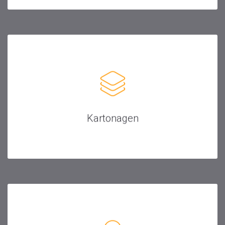
Kartonagen