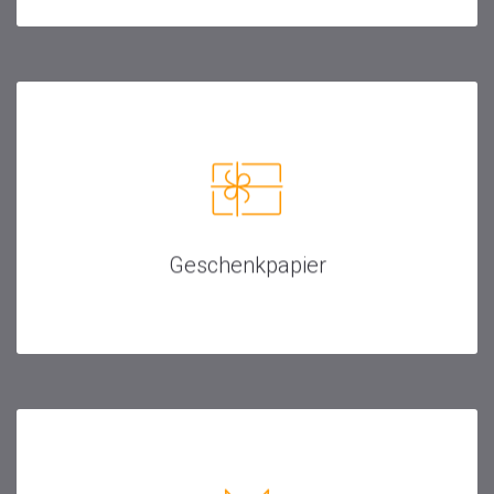
Geschenkpapier