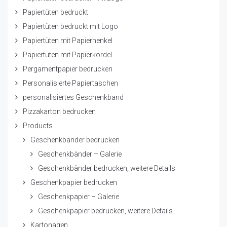
Papiertüten bedruckt
Papiertüten bedruckt mit Logo
Papiertüten mit Papierhenkel
Papiertüten mit Papierkordel
Pergamentpapier bedrucken
Personalisierte Papiertaschen
personalisiertes Geschenkband
Pizzakarton bedrucken
Products
Geschenkbänder bedrucken
Geschenkbänder – Galerie
Geschenkbänder bedrucken, weitere Details
Geschenkpapier bedrucken
Geschenkpapier – Galerie
Geschenkpapier bedrucken, weitere Details
Kartonagen