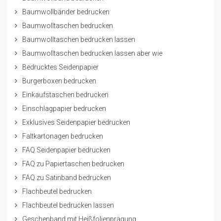
Baumwollbänder bedrucken
Baumwolltaschen bedrucken
Baumwolltaschen bedrucken lassen
Baumwolltaschen bedrucken lassen aber wie
Bedrucktes Seidenpapier
Burgerboxen bedrucken
Einkaufstaschen bedrucken
Einschlagpapier bedrucken
Exklusives Seidenpapier bedrucken
Faltkartonagen bedrucken
FAQ Seidenpapier bedrucken
FAQ zu Papiertaschen bedrucken
FAQ zu Satinband bedrucken
Flachbeutel bedrucken
Flachbeutel bedrucken lassen
Geschenband mit Heißfolienprägung