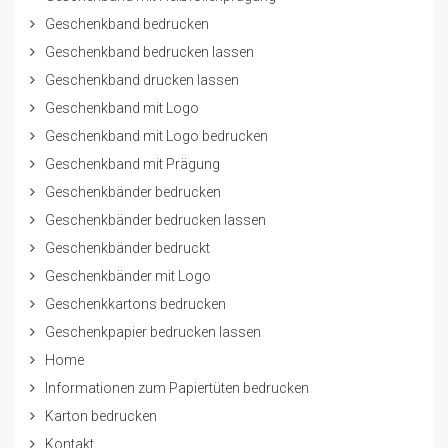
Geschenkband bedrucken
Geschenkband bedrucken lassen
Geschenkband drucken lassen
Geschenkband mit Logo
Geschenkband mit Logo bedrucken
Geschenkband mit Prägung
Geschenkbänder bedrucken
Geschenkbänder bedrucken lassen
Geschenkbänder bedruckt
Geschenkbänder mit Logo
Geschenkkartons bedrucken
Geschenkpapier bedrucken lassen
Home
Informationen zum Papiertüten bedrucken
Karton bedrucken
Kontakt