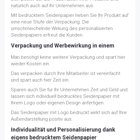
natürlich auch auf Ihr Unternehmen aus.
Mit bedrucktem Seidenpapier heben Sie Ihr Produkt auf
eine neue Stufe der Verpackung. Die
umschmeichelnde Wirkung des personalisierten
Seidenpapiers erfreut die Kunden.
Verpackung und Werbewirkung in einem
Man benötigt keine weitere Verpackung und spart hier
wieder Kosten ein.
Das verpacken durch Ihre Mitarbeiter ist vereinfacht
und spart auch hier Zeit ein.
Sparen auch Sie für Ihr Unternehmen Zeit und Geld und
lassen sich individuell bedrucktes Seidenpapier mit
Ihrem Logo oder eigenen Design anfertigen.
Das Seidenpapier mit Logo bedruckt wirkt sich auf Ihre
Außendarstellung positiv aus.
Individualität und Personalisierung dank
eigens bedrucktem Seidenpapier