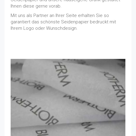
Ihnen diese gerne vorab.
Mit uns als Partner an Ihrer Seite erhalten Sie so
garantiert das schönste Seidenpapier bedruckt mit
Ihrem Logo oder Wunschdesign.