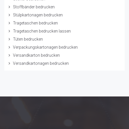
Stoffbänder bedrucken
Stülpkartonagen bedrucken
Tragetaschen bedrucken
Tragetaschen bedrucken lassen
Tüten bedrucken
Verpackungskartonagen bedrucken
Versandkarton bedrucken
Versandkartonagen bedrucken