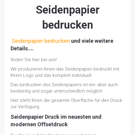
Seidenpapier
bedrucken
Seidenpapier bedrucken
und viele weitere
Details....
finden Sie hier bei uns!
Wir produzieren Ihnen das Seidenpapier bedruckt mit
Ihrem Logo und das komplett individuell.
Das bedrucken des Seidenpapiers ist ein- aber auch
beidseitig und sogar unterschiedlich möglich.
Hier steht Ihnen die gesamte Oberfläche für den Druck
zur Verfügung.
Seidenpapier Druck im neuesten und
modernen Offsetdruck