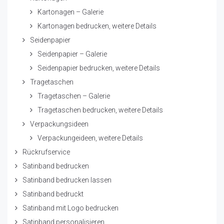
Kartonagen – Galerie
Kartonagen bedrucken, weitere Details
Seidenpapier
Seidenpapier – Galerie
Seidenpapier bedrucken, weitere Details
Tragetaschen
Tragetaschen – Galerie
Tragetaschen bedrucken, weitere Details
Verpackungsideen
Verpackungeideen, weitere Details
Rückrufservice
Satinband bedrucken
Satinband bedrucken lassen
Satinband bedruckt
Satinband mit Logo bedrucken
Satinband personalisieren