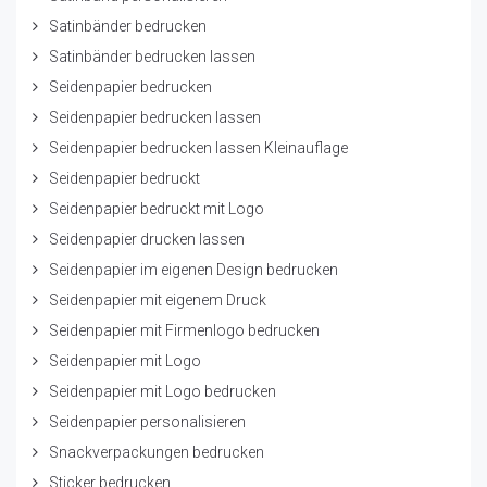
Satinbänder bedrucken
Satinbänder bedrucken lassen
Seidenpapier bedrucken
Seidenpapier bedrucken lassen
Seidenpapier bedrucken lassen Kleinauflage
Seidenpapier bedruckt
Seidenpapier bedruckt mit Logo
Seidenpapier drucken lassen
Seidenpapier im eigenen Design bedrucken
Seidenpapier mit eigenem Druck
Seidenpapier mit Firmenlogo bedrucken
Seidenpapier mit Logo
Seidenpapier mit Logo bedrucken
Seidenpapier personalisieren
Snackverpackungen bedrucken
Sticker bedrucken