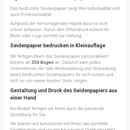
Das bedruckte Seidenpapier zeigt Ihre Individualität und
auch Professionalität.
Aufgrund der hervorragenden Haptik lässt es sich
schön anfassen. Durch den Offsetdruck kommt Ihr
Motiv oder Logo perfekt zur Geltung.
Seidenpapier bedrucken in Kleinauflage
Wir fertigen Ihnen das Seidenpapier personalisiert
bereits ab
250 Bogen
an. Dadurch kann jedes
Unternehmen die tolle Werbewirkung und Verpackung
eines bedruckten Seidenpapiers für sich nutzen und
sich so von seiner besten Seite zeigen.
Gestaltung und Druck des Seidenpapiers aus
einer Hand
Bei Bedarf fertigen wir Ihnen auch die passende
Gestaltung für Sie.
Wir planen und konzipieren mit Ihnen das perfekte
Seidenpapier und unsere hauseigene Grafik gestaltet