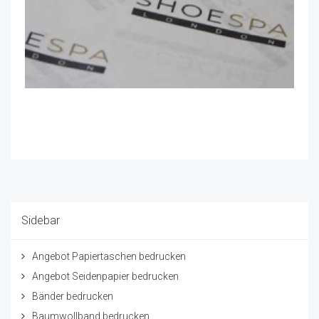
Sidebar
Angebot Papiertaschen bedrucken
Angebot Seidenpapier bedrucken
Bänder bedrucken
Baumwollband bedrucken