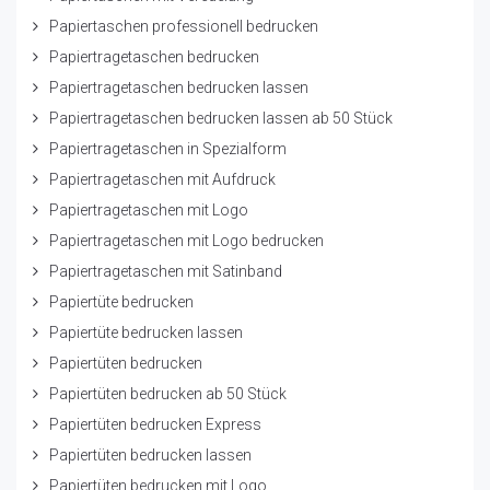
Papiertaschen professionell bedrucken
Papiertragetaschen bedrucken
Papiertragetaschen bedrucken lassen
Papiertragetaschen bedrucken lassen ab 50 Stück
Papiertragetaschen in Spezialform
Papiertragetaschen mit Aufdruck
Papiertragetaschen mit Logo
Papiertragetaschen mit Logo bedrucken
Papiertragetaschen mit Satinband
Papiertüte bedrucken
Papiertüte bedrucken lassen
Papiertüten bedrucken
Papiertüten bedrucken ab 50 Stück
Papiertüten bedrucken Express
Papiertüten bedrucken lassen
Papiertüten bedrucken mit Logo