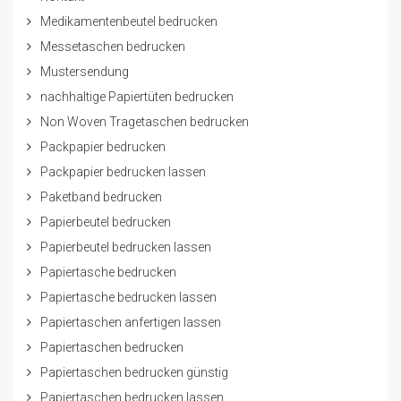
Medikamentenbeutel bedrucken
Messetaschen bedrucken
Mustersendung
nachhaltige Papiertüten bedrucken
Non Woven Tragetaschen bedrucken
Packpapier bedrucken
Packpapier bedrucken lassen
Paketband bedrucken
Papierbeutel bedrucken
Papierbeutel bedrucken lassen
Papiertasche bedrucken
Papiertasche bedrucken lassen
Papiertaschen anfertigen lassen
Papiertaschen bedrucken
Papiertaschen bedrucken günstig
Papiertaschen bedrucken lassen