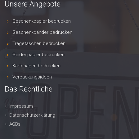
Unsere Angebote
Geschenkpapier bedrucken
Geschenkbänder bedrucken
Tragetaschen bedrucken
Seidenpapier bedrucken
Kartonagen bedrucken
Verpackungsideen
Das Rechtliche
Impressum
Datenschutzerklärung
AGBs