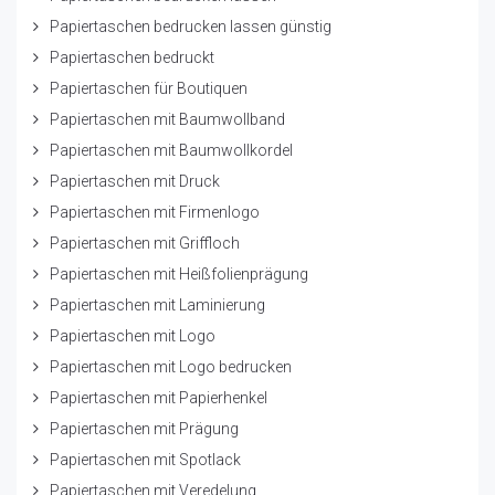
Papiertaschen bedrucken lassen günstig
Papiertaschen bedruckt
Papiertaschen für Boutiquen
Papiertaschen mit Baumwollband
Papiertaschen mit Baumwollkordel
Papiertaschen mit Druck
Papiertaschen mit Firmenlogo
Papiertaschen mit Griffloch
Papiertaschen mit Heißfolienprägung
Papiertaschen mit Laminierung
Papiertaschen mit Logo
Papiertaschen mit Logo bedrucken
Papiertaschen mit Papierhenkel
Papiertaschen mit Prägung
Papiertaschen mit Spotlack
Papiertaschen mit Veredelung