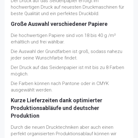
Der Druck auf das Seidenpapier erfolgt im
hochwertigen Druck auf neuesten Druckmaschinen für
beste Qualität und ein perfektes Druckbild.
Große Auswahl verschiedener Papiere
Die hochwertigen Papiere sind von 18 bis 40 g /m²
erhältlich und frei wählbar.
Die Auswahl der Grundfarben ist groß, sodass nahezu
jeder seine Wunschfarbe findet.
Der Druck auf das Seidenpapier ist mit bis zu 8 Farben
möglich.
Die Farben können nach Pantone oder in CMYK
ausgewählt werden.
Kurze Lieferzeiten dank optimierter
Produktionsabläufe und deutscher
Produktion
Durch die neuen Drucktechniken aber auch einen
perfekt organisierten Produktionsablauf können wir