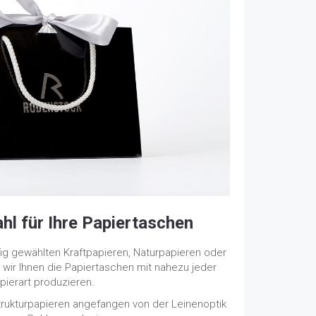
hl für Ihre Papiertaschen
g gewählten Kraftpapieren, Naturpapieren oder
wir Ihnen die Papiertaschen mit nahezu jeder
pierart produzieren.
Strukturpapieren angefangen von der Leinenoptik