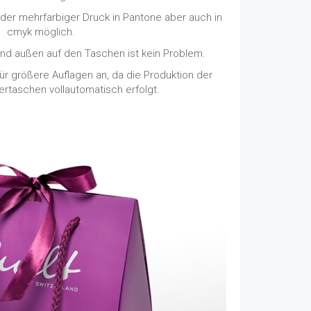
 oder mehrfarbiger Druck in Pantone aber auch in
cmyk möglich.
 und außen auf den Taschen ist kein Problem.
für größere Auflagen an, da die Produktion der
rtaschen vollautomatisch erfolgt.