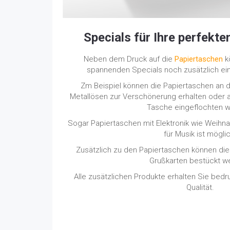
Specials für Ihre perfekt
Neben dem Druck auf die
Papiertaschen
k
spannenden Specials noch zusätzlich ein
Zm Beispiel können die Papiertaschen an 
Metallösen zur Verschönerung erhalten oder a
Tasche eingeflochten 
Sogar Papiertaschen mit Elektronik wie Weihna
für Musik ist möglic
Zusätzlich zu den Papiertaschen können di
Grußkarten bestückt w
Alle zusätzlichen Produkte erhalten Sie bed
Qualität.