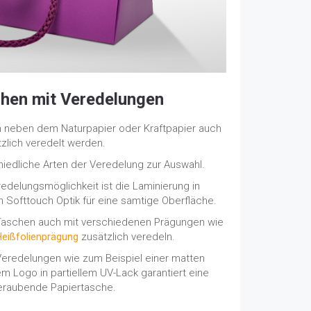
hen mit Veredelungen
 neben dem Naturpapier oder Kraftpapier auch
zlich veredelt werden.
hiedliche Arten der Veredelung zur Auswahl.
edelungsmöglichkeit ist die Laminierung in
 Softtouch Optik für eine samtige Oberfläche.
 Taschen auch mit verschiedenen Prägungen wie
Heißfolienprägung
zusätzlich veredeln.
eredelungen wie zum Beispiel einer matten
m Logo in partiellem UV-Lack garantiert eine
raubende Papiertasche.