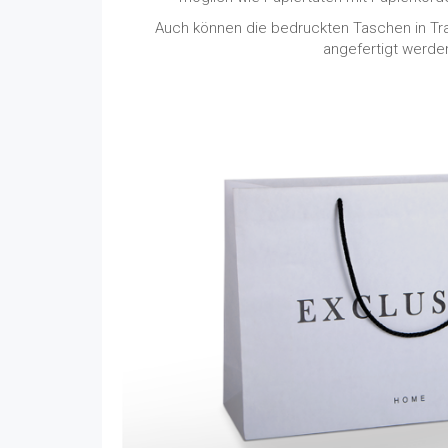
Auch können die bedruckten Taschen in Tr
angefertigt werde