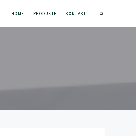
HOME
PRODUKTE
KONTAKT