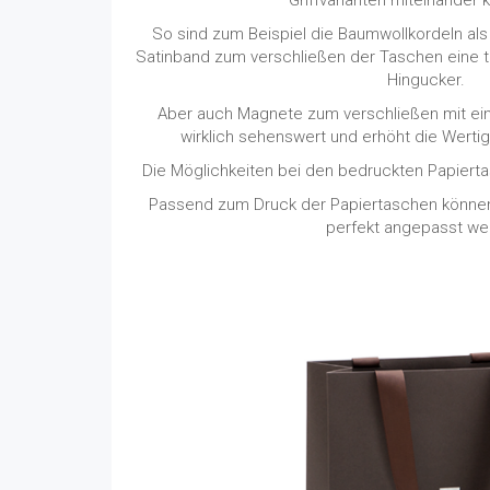
So sind zum Beispiel die Baumwollkordeln als
Satinband zum verschließen der Taschen eine t
Hingucker.
Aber auch Magnete zum verschließen mit ein
wirklich sehenswert und erhöht die Werti
Die Möglichkeiten bei den bedruckten Papiertas
Passend zum Druck der Papiertaschen können 
perfekt angepasst we