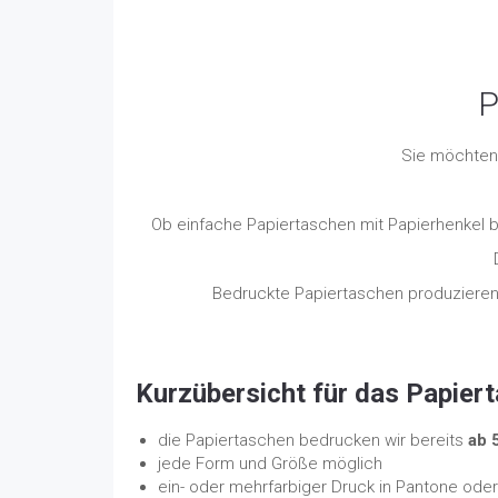
P
Sie möchten 
Ob einfache Papiertaschen mit Papierhenkel b
Bedruckte Papiertaschen produzieren 
Kurzübersicht für das Papier
die Papiertaschen bedrucken wir bereits
ab 
jede Form und Größe möglich
ein- oder mehrfarbiger Druck in Pantone od