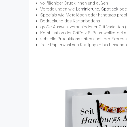
vollflächiger Druck innen und außen
Veredelungen wie
Laminierung
,
Spotlack
ode
Specials wie Metallösen oder hangtags prob
Bedruckung des Kartonbodens
große Auswahl verschiedener Griffvarianten (
Kombination der Griffe z.B. Baumwollkordel 
schnelle Produktionszeiten auch per Express
freie Papierwahl von Kraftpapier bis Leinenop