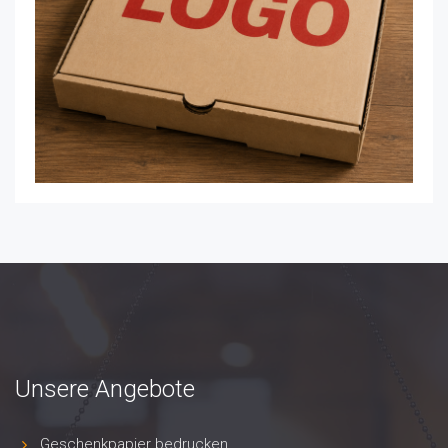
Unsere Angebote
Geschenkpapier bedrucken