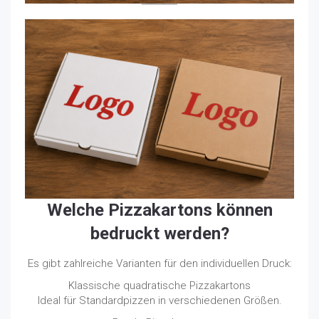
Welche Pizzakartons können
bedruckt werden?
Es gibt zahlreiche Varianten für den individuellen Druck:
Klassische quadratische Pizzakartons
Ideal für Standardpizzen in verschiedenen Größen.