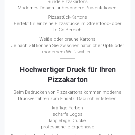
Runde Pizzakartons
Modernes Design für besondere Präsentationen.
Pizzastück-Kartons
Perfekt für einzelne Pizzastücke im Streetfood- oder
To-Go-Bereich.
Weiße oder braune Kartons
Je nach Stil können Sie zwischen natürlicher Optik oder
modernem Weiß wählen.
Hochwertiger Druck für Ihren
Pizzakarton
Beim Bedrucken von Pizzakartons kommen moderne
Druckverfahren zum Einsatz. Dadurch entstehen:
kräftige Farben
scharfe Logos
langlebige Drucke
professionelle Ergebnisse