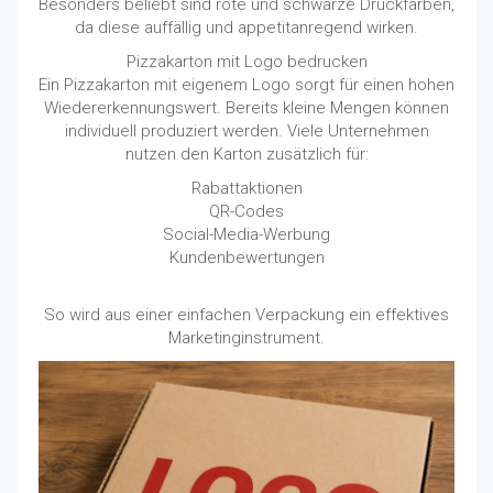
Besonders beliebt sind rote und schwarze Druckfarben,
da diese auffällig und appetitanregend wirken.
Pizzakarton mit Logo bedrucken
Ein Pizzakarton mit eigenem Logo sorgt für einen hohen
Wiedererkennungswert. Bereits kleine Mengen können
individuell produziert werden. Viele Unternehmen
nutzen den Karton zusätzlich für:
Rabattaktionen
QR-Codes
Social-Media-Werbung
Kundenbewertungen
So wird aus einer einfachen Verpackung ein effektives
Marketinginstrument.