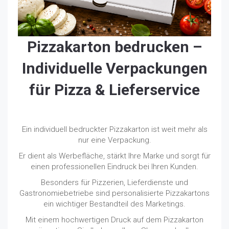
Pizzakarton bedrucken –
Individuelle Verpackungen
für Pizza & Lieferservice
Ein individuell bedruckter Pizzakarton ist weit mehr als
nur eine Verpackung.
Er dient als Werbefläche, stärkt Ihre Marke und sorgt für
einen professionellen Eindruck bei Ihren Kunden.
Besonders für Pizzerien, Lieferdienste und
Gastronomiebetriebe sind personalisierte Pizzakartons
ein wichtiger Bestandteil des Marketings.
Mit einem hochwertigen Druck auf dem Pizzakarton