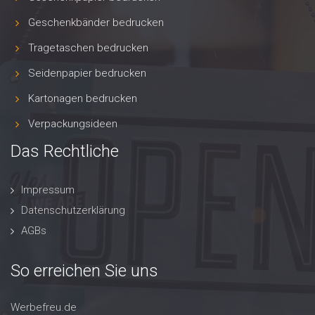
Geschenkbänder bedrucken
Tragetaschen bedrucken
Seidenpapier bedrucken
Kartonagen bedrucken
Verpackungsideen
Das Rechtliche
Impressum
Datenschutzerklärung
AGBs
So erreichen Sie uns
Werbefreu.de