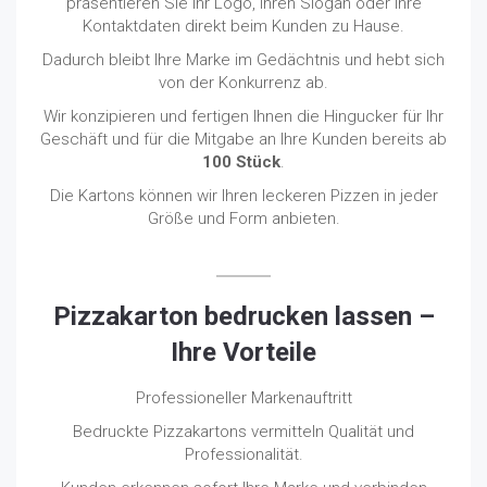
präsentieren Sie Ihr Logo, Ihren Slogan oder Ihre
Kontaktdaten direkt beim Kunden zu Hause.
Dadurch bleibt Ihre Marke im Gedächtnis und hebt sich
von der Konkurrenz ab.
Wir konzipieren und fertigen Ihnen die Hingucker für Ihr
Geschäft und für die Mitgabe an Ihre Kunden bereits ab
100 Stück
.
Die Kartons können wir Ihren leckeren Pizzen in jeder
Größe und Form anbieten.
Pizzakarton bedrucken lassen –
Ihre Vorteile
Professioneller Markenauftritt
Bedruckte Pizzakartons vermitteln Qualität und
Professionalität.