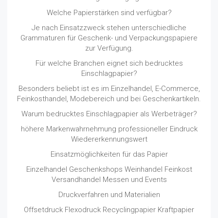
Welche Papierstärken sind verfügbar?
Je nach Einsatzzweck stehen unterschiedliche
Grammaturen für Geschenk- und Verpackungspapiere
zur Verfügung.
Für welche Branchen eignet sich bedrucktes
Einschlagpapier?
Besonders beliebt ist es im Einzelhandel, E-Commerce,
Feinkosthandel, Modebereich und bei Geschenkartikeln.
Warum bedrucktes Einschlagpapier als Werbeträger?
höhere Markenwahrnehmung professioneller Eindruck
Wiedererkennungswert
Einsatzmöglichkeiten für das Papier
Einzelhandel Geschenkshops Weinhandel Feinkost
Versandhandel Messen und Events
Druckverfahren und Materialien
Offsetdruck Flexodruck Recyclingpapier Kraftpapier