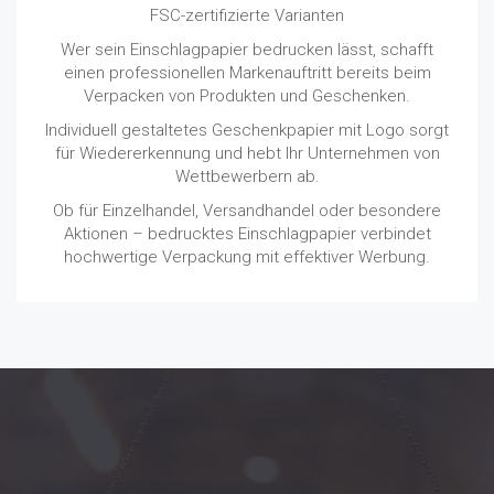
FSC-zertifizierte Varianten
Wer sein Einschlagpapier bedrucken lässt, schafft
einen professionellen Markenauftritt bereits beim
Verpacken von Produkten und Geschenken.
Individuell gestaltetes Geschenkpapier mit Logo sorgt
für Wiedererkennung und hebt Ihr Unternehmen von
Wettbewerbern ab.
Ob für Einzelhandel, Versandhandel oder besondere
Aktionen – bedrucktes Einschlagpapier verbindet
hochwertige Verpackung mit effektiver Werbung.