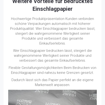
Weitere Vorteile für bedrucktes
Einschlagpapier
Hochwertige Produktpräsentation Kunden verbinden
schöne Verpackungen automatisch mit höherer
Produktqualität. Wer Einschlagpapier bedrucken lässt,
steigert die wahrgenommene Wertigkeit seiner
Produkte und verbessert das gesamte
Einkaufserlebnis.
Wer Einschlagpapier bedrucken lässt, steigert die
wahrgenommene Wertigkeit seiner Produkte und
verbessert das gesamte Einkaufserlebnis.
Flexible Gestaltungsmöglichkeiten Beim Bedrucken von
Einschlagpapier sind nahezu keine Grenzen gesetzt.
Dadurch lässt sich das Papier perfekt an die eigene
Markenwelt anpassen.