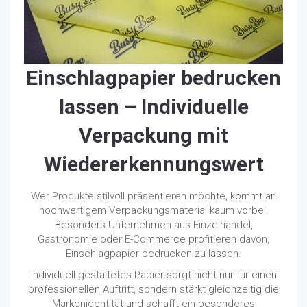
Einschlagpapier bedrucken
lassen – Individuelle
Verpackung mit
Wiedererkennungswert
Wer Produkte stilvoll präsentieren möchte, kommt an
hochwertigem Verpackungsmaterial kaum vorbei.
Besonders Unternehmen aus Einzelhandel,
Gastronomie oder E-Commerce profitieren davon,
Einschlagpapier bedrucken zu lassen.
Individuell gestaltetes Papier sorgt nicht nur für einen
professionellen Auftritt, sondern stärkt gleichzeitig die
Markenidentität und schafft ein besonderes