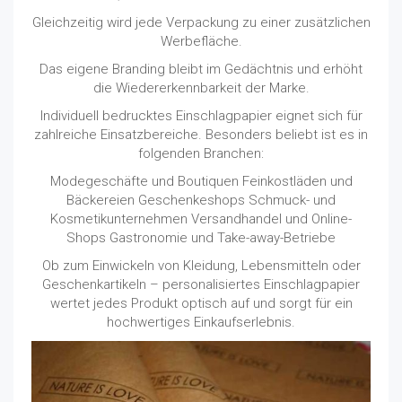
Gleichzeitig wird jede Verpackung zu einer zusätzlichen
Werbefläche.
Das eigene Branding bleibt im Gedächtnis und erhöht
die Wiedererkennbarkeit der Marke.
Individuell bedrucktes Einschlagpapier eignet sich für
zahlreiche Einsatzbereiche. Besonders beliebt ist es in
folgenden Branchen:
Modegeschäfte und Boutiquen Feinkostläden und
Bäckereien Geschenkeshops Schmuck- und
Kosmetikunternehmen Versandhandel und Online-
Shops Gastronomie und Take-away-Betriebe
Ob zum Einwickeln von Kleidung, Lebensmitteln oder
Geschenkartikeln – personalisiertes Einschlagpapier
wertet jedes Produkt optisch auf und sorgt für ein
hochwertiges Einkaufserlebnis.