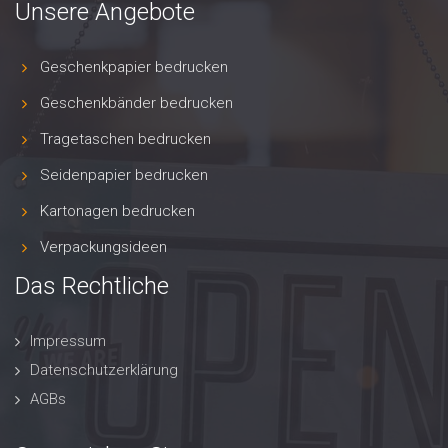
Unsere Angebote
Geschenkpapier bedrucken
Geschenkbänder bedrucken
Tragetaschen bedrucken
Seidenpapier bedrucken
Kartonagen bedrucken
Verpackungsideen
Das Rechtliche
Impressum
Datenschutzerklärung
AGBs