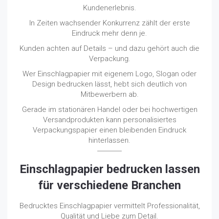
Kundenerlebnis.
In Zeiten wachsender Konkurrenz zählt der erste
Eindruck mehr denn je.
Kunden achten auf Details – und dazu gehört auch die
Verpackung.
Wer Einschlagpapier mit eigenem Logo, Slogan oder
Design bedrucken lässt, hebt sich deutlich von
Mitbewerbern ab.
Gerade im stationären Handel oder bei hochwertigen
Versandprodukten kann personalisiertes
Verpackungspapier einen bleibenden Eindruck
hinterlassen.
Einschlagpapier bedrucken lassen
für verschiedene Branchen
Bedrucktes Einschlagpapier vermittelt Professionalität,
Qualität und Liebe zum Detail.