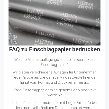
FAQ zu Einschlagpapier bedrucken
Welche Mindestauflage gibt es beim bedruckten
Einschlagpapier?
Wir bieten verschiedene Auflagen für Unternehmen
jeder Größe an. Die genaue Mindestbestellmenge
hängt vom Format und Druckverfahren ab.
Kann Einschlagpapier mit eigenem Logo bedruckt
werden?
Ja, das Papier kann individuell mit Logo, Firmenfarben
oder einem vollständigen Design gestaltet werden.