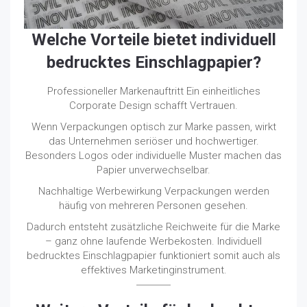
Welche Vorteile bietet individuell
bedrucktes Einschlagpapier?
Professioneller Markenauftritt Ein einheitliches
Corporate Design schafft Vertrauen.
Wenn Verpackungen optisch zur Marke passen, wirkt
das Unternehmen seriöser und hochwertiger.
Besonders Logos oder individuelle Muster machen das
Papier unverwechselbar.
Nachhaltige Werbewirkung Verpackungen werden
häufig von mehreren Personen gesehen.
Dadurch entsteht zusätzliche Reichweite für die Marke
– ganz ohne laufende Werbekosten. Individuell
bedrucktes Einschlagpapier funktioniert somit auch als
effektives Marketinginstrument.