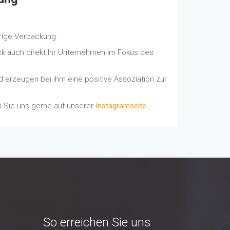
ierige Verpackung.
ck auch direkt Ihr Unternehmen im Fokus des
erzeugen bei ihm eine positive Assoziation zur
 Sie uns gerne auf unserer
Instagramseite
.
So erreichen Sie uns