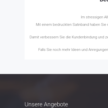
Im stressigen All
Mit einem bedruckten Satinband haben Sie m
Damit verbessern Sie die Kundenbindung und ze
Falls Sie noch mehr Ideen und Anregungen
Unsere Angebote