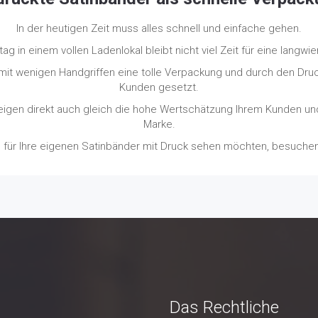
In der heutigen Zeit muss alles schnell und einfache gehen.
tag in einem vollen Ladenlokal bleibt nicht viel Zeit für eine langw
it wenigen Handgriffen eine tolle Verpackung und durch den Dru
Kunden gesetzt.
igen direkt auch gleich die hohe Wertschätzung Ihrem Kunden und 
Marke.
 für Ihre eigenen Satinbänder mit Druck sehen möchten, besuchen
Das Rechtliche