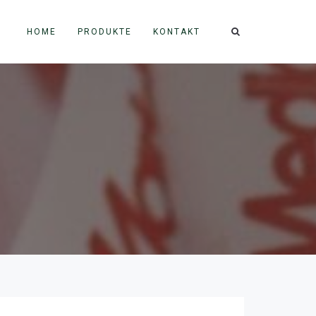
HOME
PRODUKTE
KONTAKT