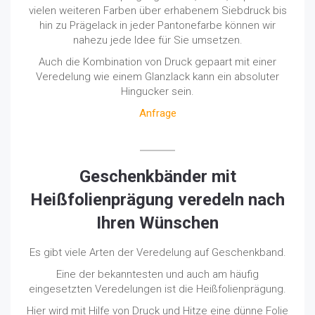
vielen weiteren Farben über erhabenem Siebdruck bis
hin zu Prägelack in jeder Pantonefarbe können wir
nahezu jede Idee für Sie umsetzen.
Auch die Kombination von Druck gepaart mit einer
Veredelung wie einem Glanzlack kann ein absoluter
Hingucker sein.
Anfrage
Geschenkbänder mit
Heißfolienprägung veredeln nach
Ihren Wünschen
Es gibt viele Arten der Veredelung auf Geschenkband.
Eine der bekanntesten und auch am häufig
eingesetzten Veredelungen ist die Heißfolienprägung.
Hier wird mit Hilfe von Druck und Hitze eine dünne Folie