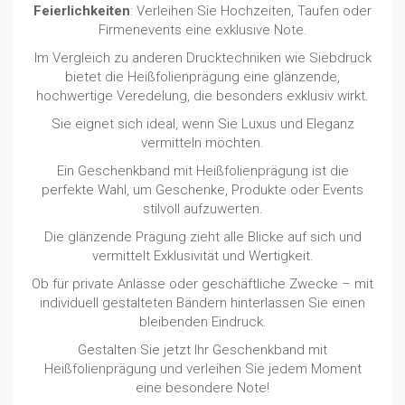
Feierlichkeiten
: Verleihen Sie Hochzeiten, Taufen oder
Firmenevents eine exklusive Note.
Im Vergleich zu anderen Drucktechniken wie Siebdruck
bietet die Heißfolienprägung eine glänzende,
hochwertige Veredelung, die besonders exklusiv wirkt.
Sie eignet sich ideal, wenn Sie Luxus und Eleganz
vermitteln möchten.
Ein Geschenkband mit Heißfolienprägung ist die
perfekte Wahl, um Geschenke, Produkte oder Events
stilvoll aufzuwerten.
Die glänzende Prägung zieht alle Blicke auf sich und
vermittelt Exklusivität und Wertigkeit.
Ob für private Anlässe oder geschäftliche Zwecke – mit
individuell gestalteten Bändern hinterlassen Sie einen
bleibenden Eindruck.
Gestalten Sie jetzt Ihr Geschenkband mit
Heißfolienprägung und verleihen Sie jedem Moment
eine besondere Note!