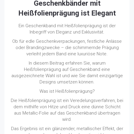
Geschenkbänder
mit
Heißfolienprägung ist Elegant
Ein Geschenkband mit Heißfolienprägung ist der
Inbegriff von Eleganz und Exklusivität.
Ob für edle Geschenkverpackungen, festliche Anlässe
oder Brandingzwecke – die schimmernde Prägung
verleiht jedem Band eine luxuriöse Note.
In diesem Beitrag erfahren Sie, warum
Heißfolienprägung auf Geschenkband eine
ausgezeichnete Wahl ist und wie Sie damit einzigartige
Designs umsetzen können.
Was ist Heißfolienprägung?
Die Heißfolienprägung ist ein Veredelungsverfahren, bei
dem mithilfe von Hitze und Druck eine dünne Schicht
aus Metallic-Folie auf das Geschenkband übertragen
wird.
Das Ergebnis ist ein glänzender, metallischer Effekt, der