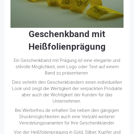
Geschenkband mit
Heißfolienprägung
Ein Geschenkband mit Prägung ist eine elegante und
stilvolle Möglichkeit, sein Logo oder Text auf einem
Band zu präsentieren.
Dies verleiht den Geschenkbändern einen individuellen
Look und zeigt die Wertigkeit der verpackten Produkte
aber auch die Wichtigkeit der Kunden für das
Unternehmen.
Bei Werbefreu.de erhalten Sie neben den gängigen
Druckmöglichkeiten auch eine Vielzahl weiterer
Veredelungsvarianten für Ihre Geschenkbänder.
Von der Heißfolienprägung in Gold, Silber, Kupfer und