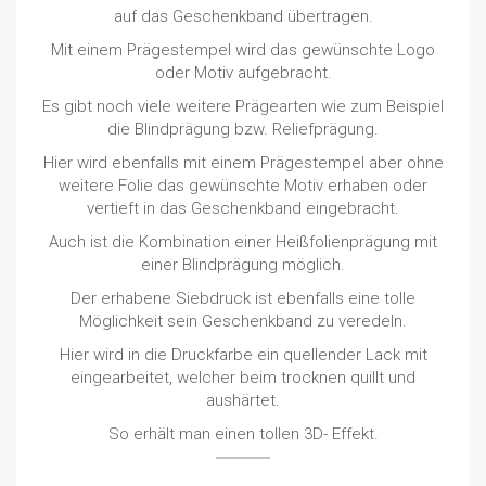
auf das Geschenkband übertragen.
Mit einem Prägestempel wird das gewünschte Logo
oder Motiv aufgebracht.
Es gibt noch viele weitere Prägearten wie zum Beispiel
die Blindprägung bzw. Reliefprägung.
Hier wird ebenfalls mit einem Prägestempel aber ohne
weitere Folie das gewünschte Motiv erhaben oder
vertieft in das Geschenkband eingebracht.
Auch ist die Kombination einer Heißfolienprägung mit
einer Blindprägung möglich.
Der erhabene Siebdruck ist ebenfalls eine tolle
Möglichkeit sein Geschenkband zu veredeln.
Hier wird in die Druckfarbe ein quellender Lack mit
eingearbeitet, welcher beim trocknen quillt und
aushärtet.
So erhält man einen tollen 3D- Effekt.