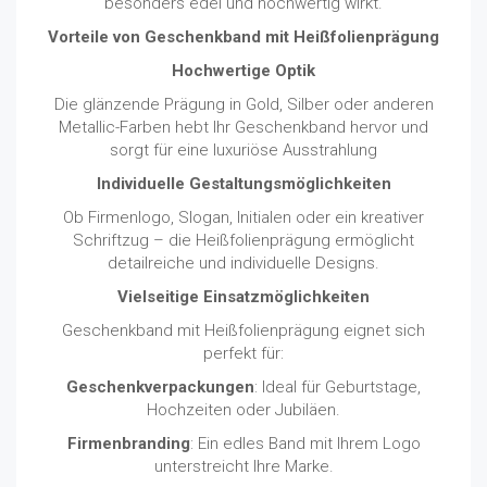
besonders edel und hochwertig wirkt.
Vorteile von Geschenkband mit Heißfolienprägung
Hochwertige Optik
Die glänzende Prägung in Gold, Silber oder anderen
Metallic-Farben hebt Ihr Geschenkband hervor und
sorgt für eine luxuriöse Ausstrahlung
Individuelle Gestaltungsmöglichkeiten
Ob Firmenlogo, Slogan, Initialen oder ein kreativer
Schriftzug – die Heißfolienprägung ermöglicht
detailreiche und individuelle Designs.
Vielseitige Einsatzmöglichkeiten
Geschenkband mit Heißfolienprägung eignet sich
perfekt für:
Geschenkverpackungen
: Ideal für Geburtstage,
Hochzeiten oder Jubiläen.
Firmenbranding
: Ein edles Band mit Ihrem Logo
unterstreicht Ihre Marke.