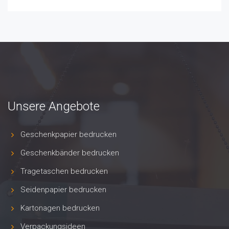
Unsere Angebote
Geschenkpapier bedrucken
Geschenkbänder bedrucken
Tragetaschen bedrucken
Seidenpapier bedrucken
Kartonagen bedrucken
Verpackungsideen